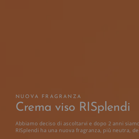
NUOVA FRAGRANZA
Crema viso RISplendi
Abbiamo deciso di ascoltarvi e dopo 2 anni siamo
RISplendi ha una nuova fragranza, più neutra, del